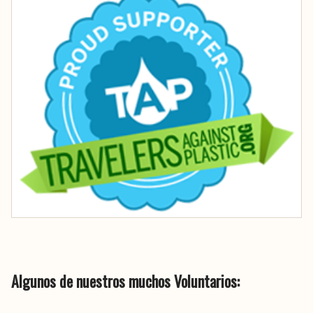
Algunos de nuestros muchos Voluntarios: