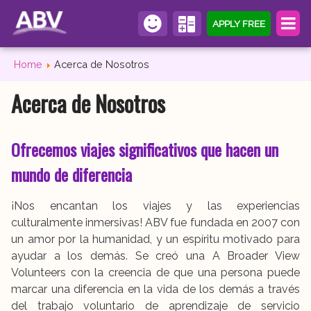
APPLY FREE
Home
Acerca de Nosotros
Acerca de Nosotros
Ofrecemos viajes significativos que hacen un
mundo de diferencia
¡Nos encantan los viajes y las experiencias
culturalmente inmersivas! ABV fue fundada en 2007 con
un amor por la humanidad, y un espíritu motivado para
ayudar a los demás. Se creó una A Broader View
Volunteers con la creencia de que una persona puede
marcar una diferencia en la vida de los demás a través
del trabajo voluntario de aprendizaje de servicio