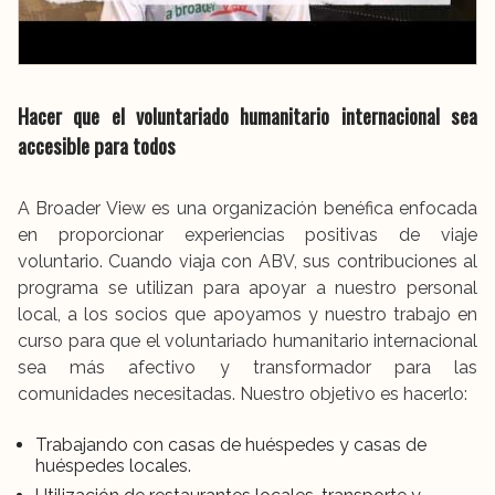
Hacer que el voluntariado humanitario internacional sea
accesible para todos
A Broader View es una organización benéfica enfocada
en proporcionar experiencias positivas de viaje
voluntario. Cuando viaja con ABV, sus contribuciones al
programa se utilizan para apoyar a nuestro personal
local, a los socios que apoyamos y nuestro trabajo en
curso para que el voluntariado humanitario internacional
sea más afectivo y transformador para las
comunidades necesitadas. Nuestro objetivo es hacerlo:
Trabajando con casas de huéspedes y casas de
huéspedes locales.