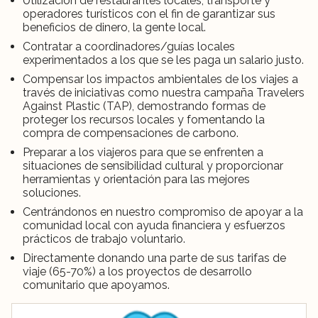
Utilización de restaurantes locales, transporte y
operadores turísticos con el fin de garantizar sus
beneficios de dinero, la gente local.
Contratar a coordinadores/guías locales
experimentados a los que se les paga un salario justo.
Compensar los impactos ambientales de los viajes a
través de iniciativas como nuestra campaña Travelers
Against Plastic (TAP), demostrando formas de
proteger los recursos locales y fomentando la
compra de compensaciones de carbono.
Preparar a los viajeros para que se enfrenten a
situaciones de sensibilidad cultural y proporcionar
herramientas y orientación para las mejores
soluciones.
Centrándonos en nuestro compromiso de apoyar a la
comunidad local con ayuda financiera y esfuerzos
prácticos de trabajo voluntario.
Directamente donando una parte de sus tarifas de
viaje (65-70%) a los proyectos de desarrollo
comunitario que apoyamos.