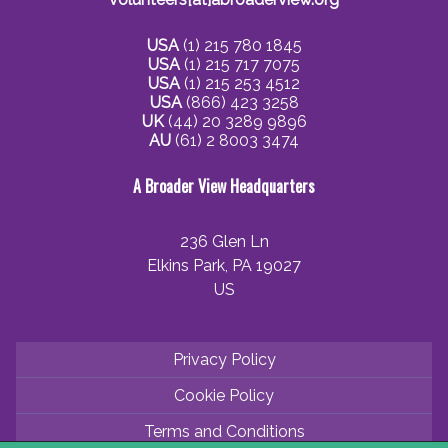
USA
(1) 215 780 1845
USA
(1) 215 717 7075
USA
(1) 215 253 4512
USA
(866) 423 3258
UK
(44) 20 3289 9896
AU
(61) 2 8003 3474
A Broader View Headquarters
236 Glen Ln
Elkins Park, PA 19027
US
Privacy Policy
Cookie Policy
Terms and Conditions