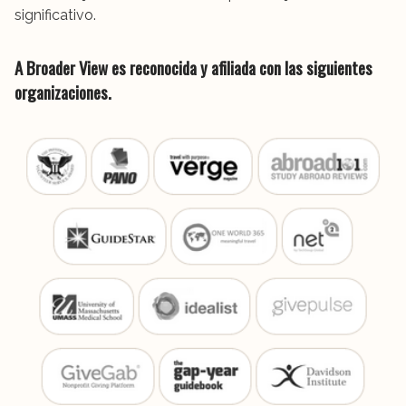
significativo.
A Broader View es reconocida y afiliada con las siguientes
organizaciones.