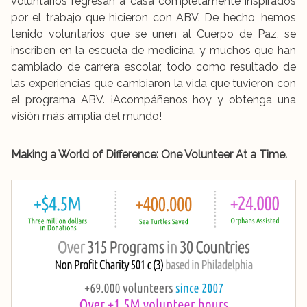
voluntarios regresan a casa completamente inspirados
por el trabajo que hicieron con ABV. De hecho, hemos
tenido voluntarios que se unen al Cuerpo de Paz, se
inscriben en la escuela de medicina, y muchos que han
cambiado de carrera escolar, todo como resultado de
las experiencias que cambiaron la vida que tuvieron con
el programa ABV. ¡Acompáñenos hoy y obtenga una
visión más amplia del mundo!
Making a World of Difference: One Volunteer At a Time.