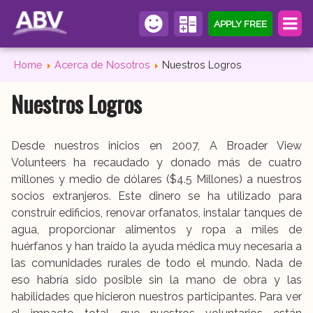
APPLY FREE
Home
Acerca de Nosotros
Nuestros Logros
Nuestros Logros
Desde nuestros inicios en 2007, A Broader View
Volunteers ha recaudado y donado más de cuatro
millones y medio de dólares ($4.5 Millones) a nuestros
socios extranjeros. Este dinero se ha utilizado para
construir edificios, renovar orfanatos, instalar tanques de
agua, proporcionar alimentos y ropa a miles de
huérfanos y han traído la ayuda médica muy necesaria a
las comunidades rurales de todo el mundo. Nada de
eso habría sido posible sin la mano de obra y las
habilidades que hicieron nuestros participantes. Para ver