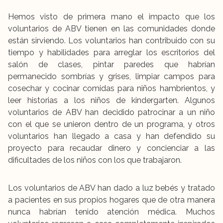
Hemos visto de primera mano el impacto que los
voluntarios de ABV tienen en las comunidades donde
están sirviendo. Los voluntarios han contribuido con su
tiempo y habilidades para arreglar los escritorios del
salón de clases, pintar paredes que habrían
permanecido sombrías y grises, limpiar campos para
cosechar y cocinar comidas para niños hambrientos, y
leer historias a los niños de kindergarten. Algunos
voluntarios de ABV han decidido patrocinar a un niño
con el que se unieron dentro de un programa, y otros
voluntarios han llegado a casa y han defendido su
proyecto para recaudar dinero y concienciar a las
dificultades de los niños con los que trabajaron.
Los voluntarios de ABV han dado a luz bebés y tratado
a pacientes en sus propios hogares que de otra manera
nunca habrían tenido atención médica. Muchos