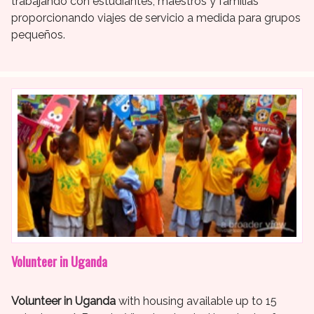
trabajando con estudiantes, maestros y familias
proporcionando viajes de servicio a medida para grupos
pequeños.
Volunteer in Uganda
Volunteer in Uganda
with housing available up to 15