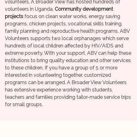
volunteers, A Broader View has hosted hundreds of
volunteers in Uganda.
Community development
projects
focus on clean water works, energy saving
programs, chicken projects, vocational skills training,
family planning and reproductive health programs. ABV
Volunteers supports two local orphanages which serve
hundreds of local children affected by HIV/AIDS and
extreme poverty. With your support, ABV can help these
institutions to bring quality education and other services
to these children. If you have a group of 5 or more
interested in volunteering together, customized
programs can be arranged. A Broader View Volunteers
has extensive experience working with students,
teachers and families providing tailor-made service trips
for small groups.