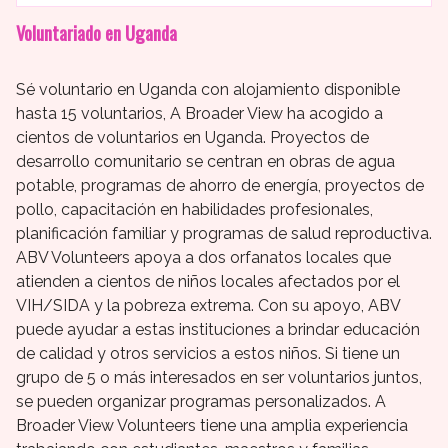
Voluntariado en Uganda
Sé voluntario en Uganda con alojamiento disponible
hasta 15 voluntarios, A Broader View ha acogido a
cientos de voluntarios en Uganda. Proyectos de
desarrollo comunitario se centran en obras de agua
potable, programas de ahorro de energía, proyectos de
pollo, capacitación en habilidades profesionales,
planificación familiar y programas de salud reproductiva.
ABV Volunteers apoya a dos orfanatos locales que
atienden a cientos de niños locales afectados por el
VIH/SIDA y la pobreza extrema. Con su apoyo, ABV
puede ayudar a estas instituciones a brindar educación
de calidad y otros servicios a estos niños. Si tiene un
grupo de 5 o más interesados en ser voluntarios juntos,
se pueden organizar programas personalizados. A
Broader View Volunteers tiene una amplia experiencia